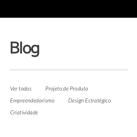
Blog
Ver todos
Projeto de Produto
Empreendedorismo
Design Estratégico
Criatividade