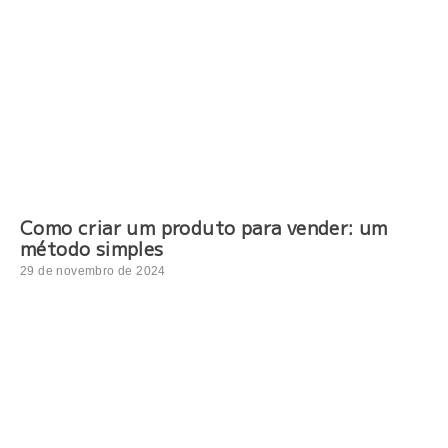
Como criar um produto para vender: um
método simples
29 de novembro de 2024