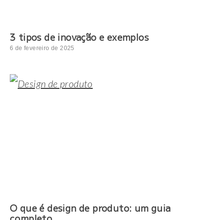
3 tipos de inovação e exemplos
6 de fevereiro de 2025
O que é design de produto: um guia
completo