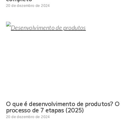
20 de dezembro de 2024
O que é desenvolvimento de produtos? O
processo de 7 etapas (2025)
20 de dezembro de 2024