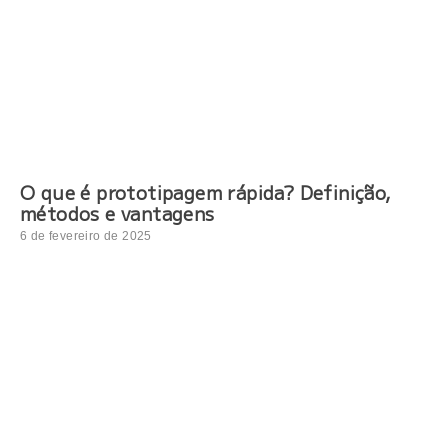
O que é prototipagem rápida? Definição,
métodos e vantagens
6 de fevereiro de 2025